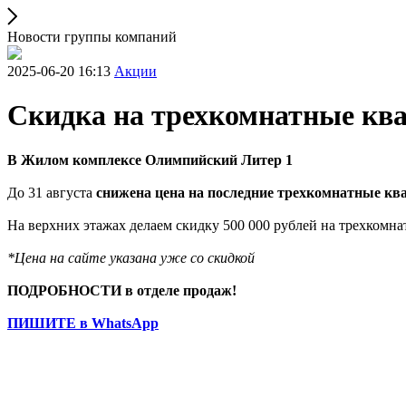
Новости группы компаний
2025-06-20 16:13
Акции
Скидка на трехкомнатные кв
В Жилом комплексе Олимпийский Литер 1
До 31 августа
снижена цена на последние трехкомнатные к
На верхних этажах делаем скидку 500 000 рублей на трехкомна
*Цена на сайте указана уже со скидкой
ПОДРОБНОСТИ в отделе продаж!
ПИШИТЕ в WhatsApp