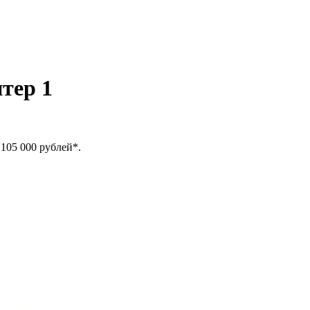
тер 1
 105 000 рублей*.