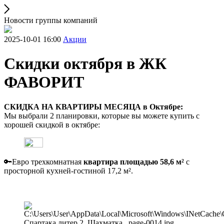
Новости группы компаний
2025-10-01 16:00
Акции
Скидки октября в ЖК
ФАВОРИТ
СКИДКА НА КВАРТИРЫ МЕСЯЦА в Октябре:
Мы выбрали 2 планировки, которые вы можете купить с
хорошей скидкой в октябре:
🔑Евро трехкомнатная
квартира площадью 58,6 м²
с
просторной кухней-гостиной 17,2 м².