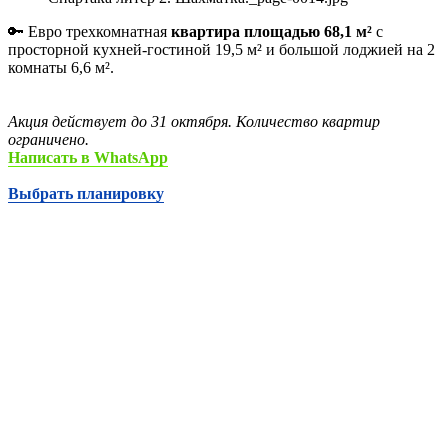
🔑 Евро трехкомнатная
квартира площадью 68,1 м²
с
просторной кухней-гостиной 19,5 м² и большой лоджией на 2
комнаты 6,6 м².
Акция действует до 31 октября. Количество квартир
ограничено.
Написать в WhatsApp
Выбрать планировку