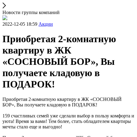
Новости группы компаний
2022-12-05 18:59
Акции
Приобретая 2-комнатную
квартиру в ЖК
«СОСНОВЫЙ БОР», Вы
получаете кладовую в
ПОДАРОК!
Приобретая 2-комнатную квартиру в ЖК «СОСНОВЫЙ
БОР», Вы получаете кладовую в ПОДАРОК!
159 счастливых семей уже сделали выбор в пользу комфорта и
уюта! Время за вами! Тем более, стать обладателем квартиры
мечты стало еще и выгодно!