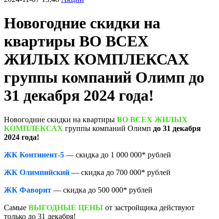
Новогодние скидки на
квартиры ВО ВСЕХ
ЖИЛЫХ КОМПЛЕКСАХ
группы компаний Олимп до
31 декабря 2024 года!
Новогодние скидки на квартиры
ВО ВСЕХ ЖИЛЫХ
КОМПЛЕКСАХ
группы компаний Олимп
до 31 декабря
2024 года!
ЖК Континент-5
— скидка до 1 000 000* рублей
ЖК Олимпийский
— скидка до 700 000* рублей
ЖК Фаворит
— скидка до 500 000* рублей
Самые
ВЫГОДНЫЕ ЦЕНЫ
от застройщика действуют
только до 31 декабря!