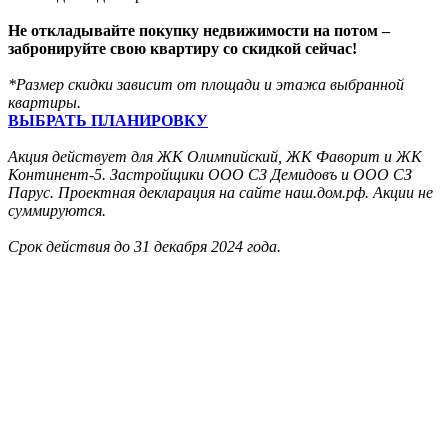
Не откладывайте покупку недвижимости на потом –
забронируйте свою квартиру со скидкой сейчас!
*Размер скидки зависит от площади и этажа выбранной
квартиры.
ВЫБРАТЬ ПЛАНИРОВКУ
Акция действует для ЖК Олимпийский, ЖК Фаворит и ЖК
Континент-5. Застройщики ООО СЗ Демидовъ и ООО СЗ
Парус. Проектная декларация на сайте наш.дом.рф. Акции не
суммируются.
Срок действия до 31 декабря 2024 года.