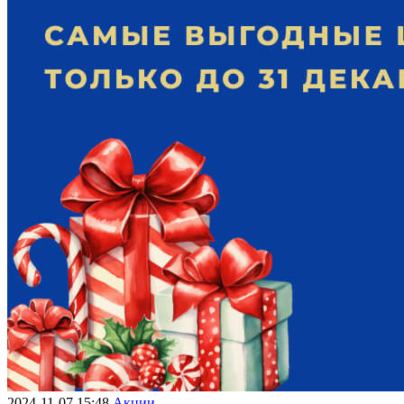
2024-11-07 15:48
Акции