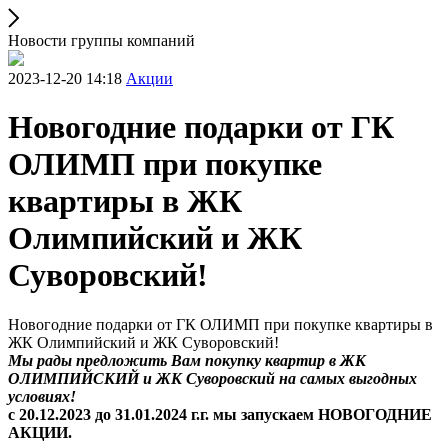
Новости группы компаний
2023-12-20 14:18
Акции
Новогодние подарки от ГК
ОЛИМП при покупке
квартиры в ЖК
Олимпийский и ЖК
Суворовский!
Новогодние подарки от ГК ОЛИМП при покупке квартиры в
ЖК Олимпийский и ЖК Суворовский!
Мы рады предложить Вам покупку квартир в ЖК
ОЛИМПИЙСКИЙ и ЖК Суворовский на самых выгодных
условиях!
с 20.12.2023 до 31.01.2024 г.г. мы запускаем НОВОГОДНИЕ
АКЦИИ.