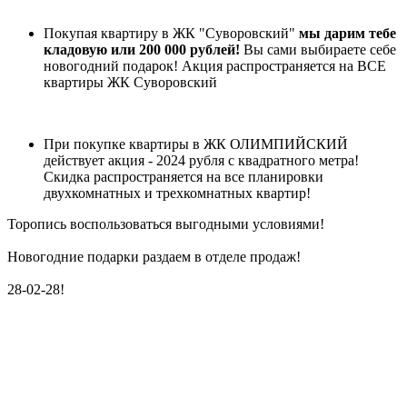
Покупая квартиру в ЖК "Суворовский"
мы дарим тебе
кладовую или 200 000 рублей!
Вы сами выбираете себе
новогодний подарок! Акция распространяется на ВСЕ
квартиры ЖК Суворовский
При покупке квартиры в ЖК ОЛИМПИЙСКИЙ
действует акция - 2024 рубля с квадратного метра!
Скидка распространяется на все планировки
двухкомнатных и трехкомнатных квартир!
Торопись воспользоваться выгодными условиями!
Новогодние подарки раздаем в отделе продаж!
28-02-28!