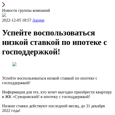
Новости группы компаний
2022-12-05 18:57
Акции
Успейте воспользоваться
низкой ставкой по ипотеке с
господдержкой!
Успейте воспользоваться низкой ставкой по ипотеке с
господдержкой!
Информация для тех, кто хочет выгодно приобрести квартиру
в ЖК «Суворовский! в ипотеку с господдержкой!
Низкие ставки действуют последний месяц, до 31 декабря
2022 года!