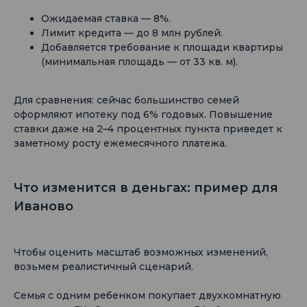
Ожидаемая ставка — 8%.
Лимит кредита — до 8 млн рублей.
Добавляется требование к площади квартиры
(минимальная площадь — от 33 кв. м).
Для сравнения: сейчас большинство семей
оформляют ипотеку под 6% годовых. Повышение
ставки даже на 2–4 процентных пункта приведет к
заметному росту ежемесячного платежа.
Что изменится в деньгах: пример для
Иваново
Чтобы оценить масштаб возможных изменений,
возьмем реалистичный сценарий.
Семья с одним ребенком покупает двухкомнатную