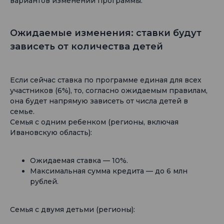
вариантов изменений программы.
Ожидаемые изменения: ставки будут
зависеть от количества детей
Если сейчас ставка по программе единая для всех
участников (6%), то, согласно ожидаемым правилам,
она будет напрямую зависеть от числа детей в
семье.
Семья с одним ребенком (регионы, включая
Ивановскую область):
Ожидаемая ставка — 10%.
Максимальная сумма кредита — до 6 млн
рублей.
Семья с двумя детьми (регионы):