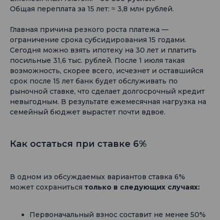
Общая переплата за 15 лет: ≈ 3,8 млн рублей.
Главная причина резкого роста платежа —
ограничение срока субсидирования 15 годами.
Сегодня можно взять ипотеку на 30 лет и платить
посильные 31,6 тыс. рублей. После 1 июля такая
возможность, скорее всего, исчезнет и оставшийся
срок после 15 лет банк будет обслуживать по
рыночной ставке, что сделает долгосрочный кредит
невыгодным. В результате ежемесячная нагрузка на
семейный бюджет вырастет почти вдвое.
Как остаться при ставке 6%
В одном из обсуждаемых вариантов ставка 6%
может сохраниться
только в следующих случаях:
Первоначальный взнос составит не менее 50%