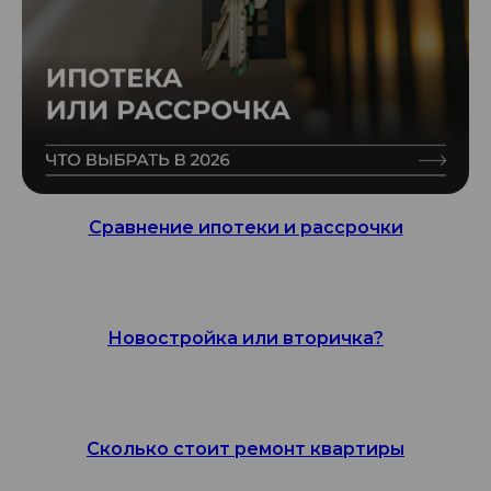
Сравнение ипотеки и рассрочки
Новостройка или вторичка?
Сколько стоит ремонт квартиры