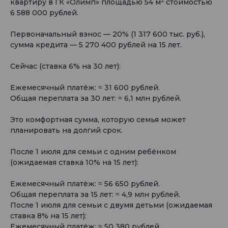
квартиру в ГК «Олимп» площадью 54 м² стоимостью
6 588 000 рублей.
Первоначальный взнос — 20% (1 317 600 тыс. руб.),
сумма кредита — 5 270 400 рублей на 15 лет.
Сейчас (ставка 6% на 30 лет):
Ежемесячный платёж: ≈ 31 600 рублей.
Общая переплата за 30 лет: ≈ 6,1 млн рублей.
Это комфортная сумма, которую семья может
планировать на долгий срок.
После 1 июля для семьи с одним ребёнком
(ожидаемая ставка 10% на 15 лет):
Ежемесячный платёж: ≈ 56 650 рублей.
Общая переплата за 15 лет: ≈ 4,9 млн рублей.
После 1 июля для семьи с двумя детьми (ожидаемая
ставка 8% на 15 лет):
Ежемесячный платёж: ≈ 50 380 рублей.