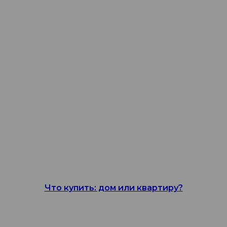
Что купить: дом или квартиру?