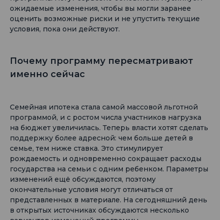
ожидаемые изменения, чтобы вы могли заранее
оценить возможные риски и не упустить текущие
условия, пока они действуют.
Почему программу пересматривают
именно сейчас
Семейная ипотека стала самой массовой льготной
программой, и с ростом числа участников нагрузка
на бюджет увеличилась. Теперь власти хотят сделать
поддержку более адресной: чем больше детей в
семье, тем ниже ставка. Это стимулирует
рождаемость и одновременно сокращает расходы
государства на семьи с одним ребенком. Параметры
изменений ещё обсуждаются, поэтому
окончательные условия могут отличаться от
представленных в материале. На сегодняшний день
в открытых источниках обсуждаются несколько