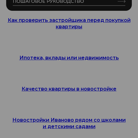
Как проверить застройщика перед покупкой
квартиры
Ипотека, вклады или недвижимость
Качество квартиры в новостройке
Новостройки Иваново рядом со школами
и детскими садами