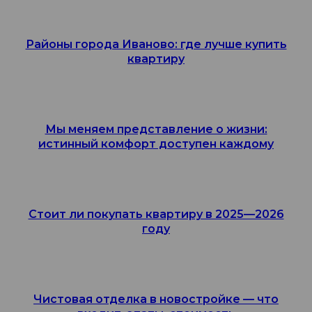
Районы города Иваново: где лучше купить
квартиру
Мы меняем представление о жизни:
истинный комфорт доступен каждому
Стоит ли покупать квартиру в 2025—2026
году
Чистовая отделка в новостройке — что