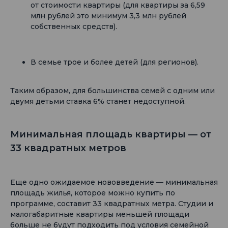
от стоимости квартиры (для квартиры за 6,59
млн рублей это минимум 3,3 млн рублей
собственных средств).
В семье трое и более детей (для регионов).
Таким образом, для большинства семей с одним или
двумя детьми ставка 6% станет недоступной.
Минимальная площадь квартиры — от
33 квадратных метров
Еще одно ожидаемое нововведение — минимальная
площадь жилья, которое можно купить по
программе, составит 33 квадратных метра. Студии и
малогабаритные квартиры меньшей площади
больше не будут подходить под условия семейной