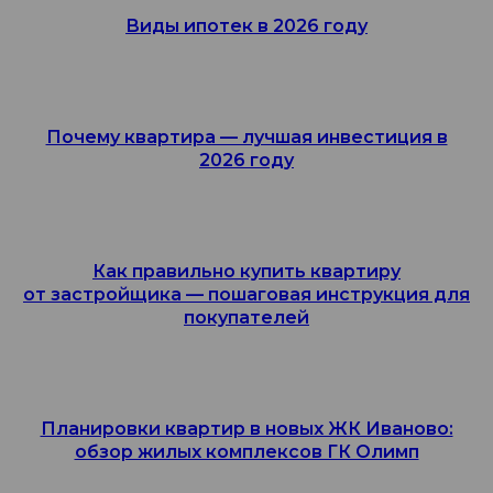
Виды ипотек в 2026 году
Почему квартира — лучшая инвестиция в
2026 году
Как правильно купить квартиру
от застройщика — пошаговая инструкция для
покупателей
Планировки квартир в новых ЖК Иваново:
обзор жилых комплексов ГК Олимп