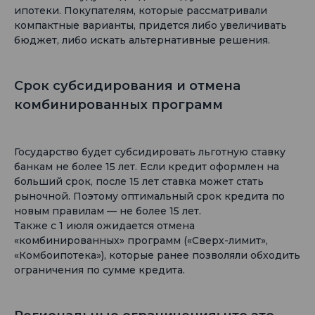
ипотеки. Покупателям, которые рассматривали
компактные варианты, придется либо увеличивать
бюджет, либо искать альтернативные решения.
Срок субсидирования и отмена
комбинированных программ
Государство будет субсидировать льготную ставку
банкам не более 15 лет. Если кредит оформлен на
больший срок, после 15 лет ставка может стать
рыночной. Поэтому оптимальный срок кредита по
новым правилам — не более 15 лет.
Также с 1 июля ожидается отмена
«комбинированных» программ («Сверх-лимит»,
«Комбоипотека»), которые ранее позволяли обходить
ограничения по сумме кредита.