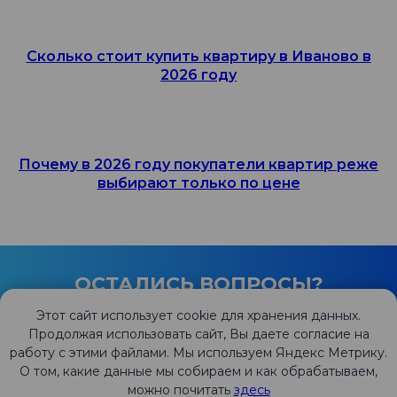
Сколько стоит купить квартиру в Иваново в
2026 году
Почему в 2026 году покупатели квартир реже
выбирают только по цене
ОСТАЛИСЬ ВОПРОСЫ?
Этот сайт использует cookie для хранения данных.
С удовольствием ответим!
Продолжая использовать сайт, Вы даете согласие на
работу с этими файлами. Мы используем Яндекс Метрику.
О том, какие данные мы собираем и как обрабатываем,
можно почитать
здесь